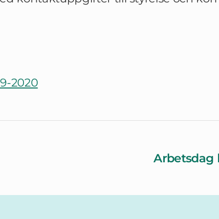
19-2020
Arbetsdag 